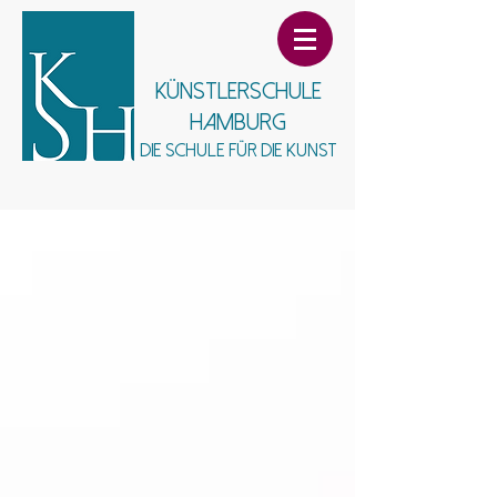
Künstlerschule
Hamburg
Die Schule für die Kunst