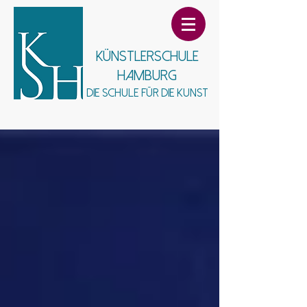
Künstlerschule
Hamburg
Die Schule für die Kunst