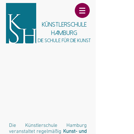
Künstlerschule
Hamburg
Die Schule für die Kunst
Die Künstlerschule Hamburg
veranstaltet regelmäßig
Kunst- und