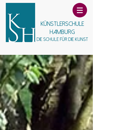
Künstlerschule
Hamburg
Die Schule für die Kunst