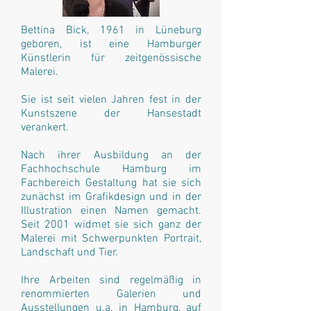
Bettina Bick, 1961 in Lüneburg
geboren, ist eine Hamburger
Künstlerin für zeitgenössische
Malerei.
Sie ist seit vielen Jahren fest in der
Kunstszene der Hansestadt
verankert.
Nach ihrer Ausbildung an der
Fachhochschule Hamburg im
Fachbereich Gestaltung hat sie sich
zunächst im Grafikdesign und in der
Illustration einen Namen gemacht.
Seit 2001 widmet sie sich ganz der
Malerei mit Schwerpunkten Portrait,
Landschaft und Tier.
Ihre Arbeiten sind regelmäßig in
renommierten Galerien und
Ausstellungen u.a. in Hamburg, auf