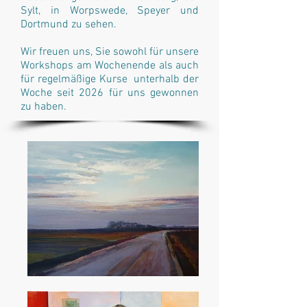
Sylt, in Worpswede, Speyer und
Dortmund zu sehen.
Wir freuen uns, Sie sowohl für unsere
Workshops am Wochenende als auch
für regelmäßige Kurse unterhalb der
Woche seit 2026 für uns gewonnen
zu haben.