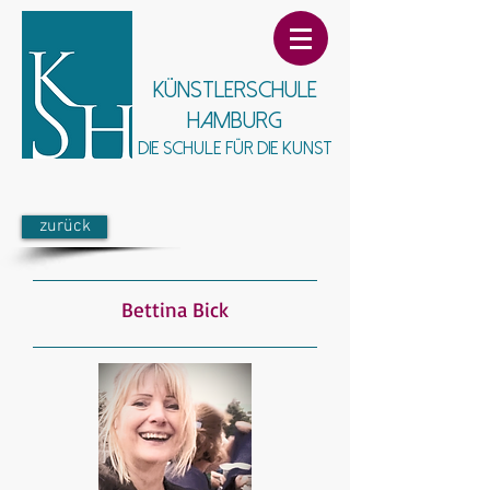
Künstlerschule
Hamburg
Die Schule für die Kunst
zurück
Bettina Bick