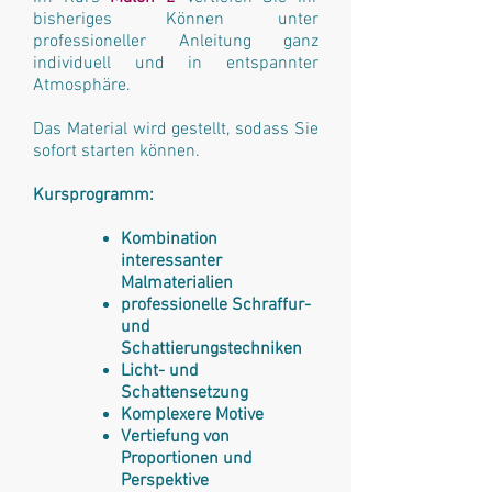
bisheriges Können unter
professioneller Anleitung ganz
individuell und in entspannter
Atmosphäre.
Das Material wird gestellt, sodass Sie
sofort starten können.
Kursprogramm:
Kombination
interessanter
Malmaterialien
professionelle Schraffur-
und
Schattierungstechniken
Licht- und
Schattensetzung
Komplexere Motive
Vertiefung von
Proportionen und
Perspektive