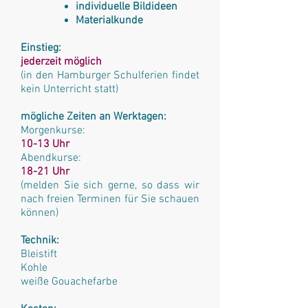
individuelle Bildideen
Materialkunde
Einstieg:
jederzeit möglich
(in den Hamburger Schulferien findet
kein Unterricht statt)
mögliche Zeiten an Werktagen:
Morgenkurse:
10-13 Uhr
Abendkurse:
18-21 Uhr
(melden Sie sich gerne, so dass wir
nach freien Terminen für Sie schauen
können)
Technik:
Bleistift
Kohle
weiße Gouachefarbe