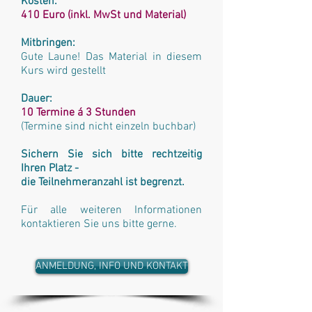
Kosten:
410 Euro (inkl. MwSt und Material)
Mitbringen:
Gute Laune! Das Material in diesem
Kurs wird gestellt
Dauer:
10 Termine á 3 Stunden
(Termine sind nicht einzeln buchbar)
Sichern Sie sich bitte rechtzeitig
Ihren Platz -
die Teilnehmeranzahl ist begrenzt.
Für alle weiteren Informationen
kontaktieren Sie uns bitte gerne.
ANMELDUNG, INFO UND KONTAKT