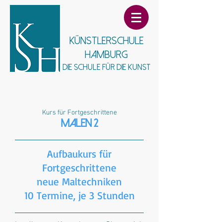
Künstlerschule
Hamburg
Die Schule für die Kunst
Kurs für Fortgeschrittene​
Malen 2
Aufbaukurs für
Fortgeschrittene
neue Maltechniken
10 Termine, je 3 Stunden