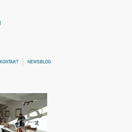
g
 KONTAKT
NEWSBLOG