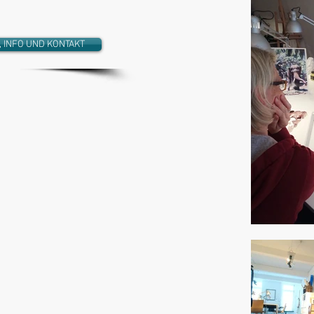
 INFO UND KONTAKT