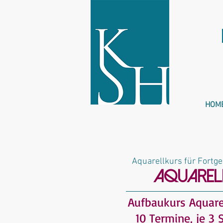
HOM
Aquarellkurs für Fortge
AQUARELL
Aufbaukurs Aquare
10 Termine, je 3