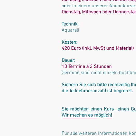
Dienstag, Mittwoch oder Donnersta
oder in einem unserer Abendkurse:
Dienstag, Mittwoch oder Donnersta
Technik:
Aquarell
Kosten:
420 Euro (inkl. MwSt und Material)
Dauer:
10 Termine á 3 Stunden
(Termine sind nicht einzeln buchbar
Sichern Sie sich bitte rechtzeitig Ih
die Teilnehmeranzahl ist begrenzt.
Sie möchten einen Kurs einen Gu
Wir machen es möglich!
Für alle weiteren Informationen kon