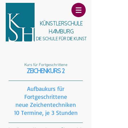
Künstlerschule
Hamburg
Die Schule für die Kunst
Kurs für Fortgeschrittene​
Zeichenkurs 2
Aufbaukurs für
Fortgeschrittene
neue Zeichentechniken
10 Termine, je 3 Stunden