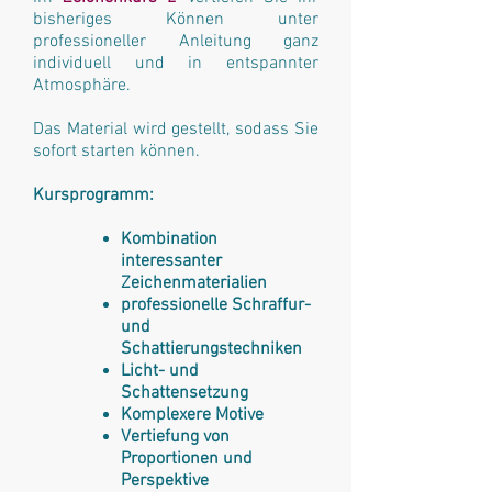
bisheriges Können unter
professioneller Anleitung ganz
individuell und in entspannter
Atmosphäre.
Das Material wird gestellt, sodass Sie
sofort starten können.
Kursprogramm:
Kombination
interessanter
Zeichenmaterialien
professionelle Schraffur-
und
Schattierungstechniken
Licht- und
Schattensetzung
Komplexere Motive
Vertiefung von
Proportionen und
Perspektive