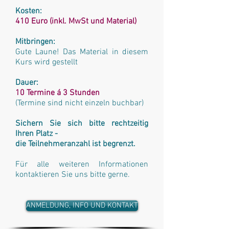
Kosten:
410 Euro (inkl. MwSt und Material)
Mitbringen:
Gute Laune! Das Material in diesem
Kurs wird gestellt
Dauer:
10 Termine á 3 Stunden
(Termine sind nicht einzeln buchbar)
Sichern Sie sich bitte rechtzeitig
Ihren Platz -
die Teilnehmeranzahl ist begrenzt.
Für alle weiteren Informationen
kontaktieren Sie uns bitte gerne.
ANMELDUNG, INFO UND KONTAKT