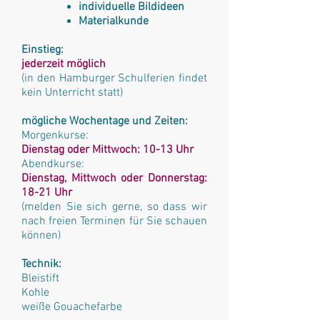
individuelle Bildideen
Materialkunde
Einstieg:
jederzeit möglich
(in den Hamburger Schulferien findet
kein Unterricht statt)
mögliche Wochentage und Zeiten:
Morgenkurse:
Dienstag oder Mittwoch: 10-13 Uhr
Abendkurse:
Dienstag, Mittwoch oder Donnerstag:
18-21 Uhr
(melden Sie sich gerne, so dass wir
nach freien Terminen für Sie schauen
können)
Technik:
Bleistift
Kohle
weiße Gouachefarbe