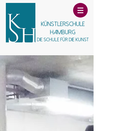
Künstlerschule
Hamburg
Die Schule für die Kunst